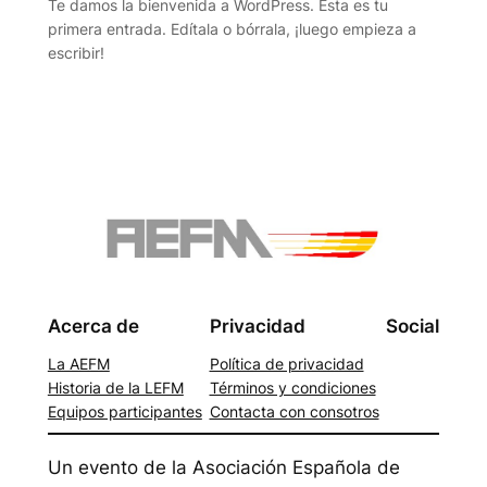
Te damos la bienvenida a WordPress. Esta es tu
primera entrada. Edítala o bórrala, ¡luego empieza a
escribir!
Acerca de
Privacidad
Social
La AEFM
Política de privacidad
Historia de la LEFM
Términos y condiciones
Equipos participantes
Contacta con consotros
Un evento de la Asociación Española de