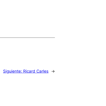
Siguiente:
Ricard Carles
→