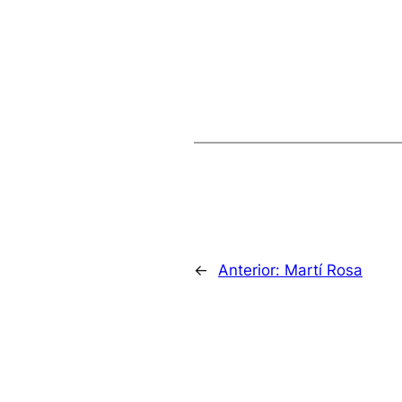
←
Anterior:
Martí Rosa