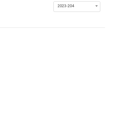
2023-204