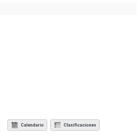
Calendario
Clasificaciones